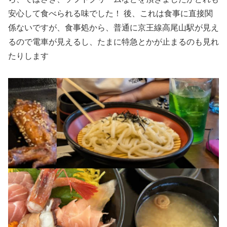
安心して食べられる味でした！ 後、これは食事に直接関
係ないですが、食事処から、普通に京王線高尾山駅が見え
るので電車が見えるし、たまに特急とかが止まるのも見れ
たりします