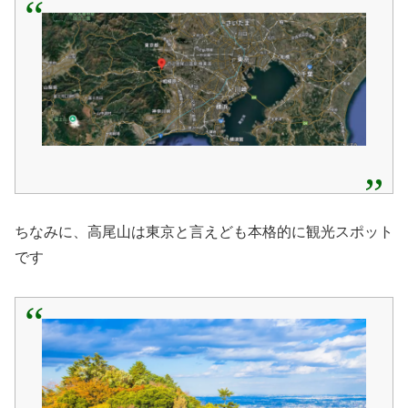
ちなみに、高尾山は東京と言えども本格的に観光スポット
です