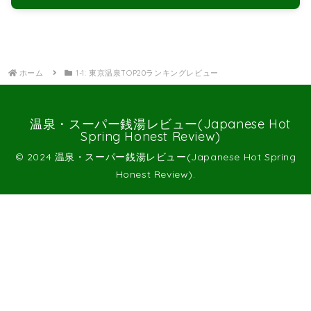
ホーム
1-1: 東京温泉TOP20ランキングレビュー
温泉・スーパー銭湯レビュー(Japanese Hot
Spring Honest Review)
© 2024 温泉・スーパー銭湯レビュー(Japanese Hot Spring
Honest Review).