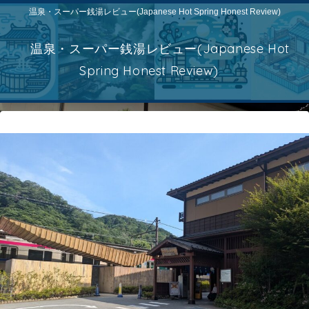
温泉・スーパー銭湯レビュー(Japanese Hot Spring Honest Review)
温泉・スーパー銭湯レビュー(Japanese Hot
Spring Honest Review)