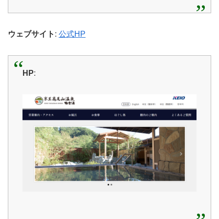
ウェブサイト
:
公式HP
HP
: