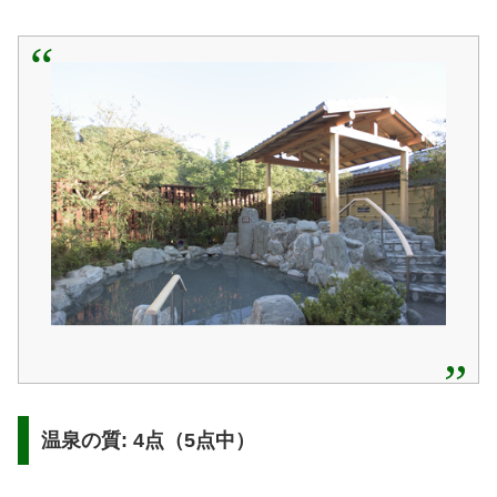
温泉の質: 4点（5点中）