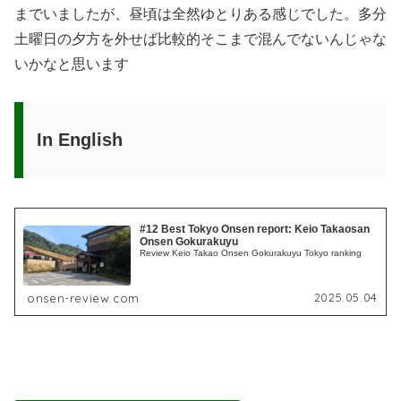
までいましたが、昼頃は全然ゆとりある感じでした。多分
土曜日の夕方を外せば比較的そこまで混んでないんじゃな
いかなと思います
In English
#12 Best Tokyo Onsen report: Keio Takaosan
Onsen Gokurakuyu
Review Keio Takao Onsen Gokurakuyu Tokyo ranking
2025.05.04
onsen-review.com