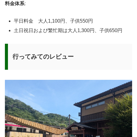
料金体系
:
平日料金 大人1,100円、子供550円
土日祝日および繁忙期は大人1,300円、子供650円
行ってみてのレビュー