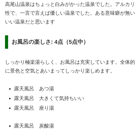
高尾山温泉はちょっと白みがかった温泉でした。アルカリ
性で、一言で言えば優しい温泉でした。ある意味癖が無い
いい温泉だと思います
お風呂の楽しさ: 4点（5点中）
しっかり極楽湯らしく、お風呂は充実しています。全体的
に景色と空気とあいまってしっかり楽しめます。
露天風呂 あつ湯
露天風呂 大きくて気持ちいい
露天風呂 座り湯
露天風呂 炭酸湯